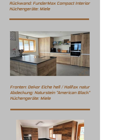
Rückwand: FunderMax Compact Interior
Küchengeräte: Miele
Fronten: Dekor Eiche hell / Halifax natur
Abdeckung: Naturstein "American Black"
Küchengeräte: Miele